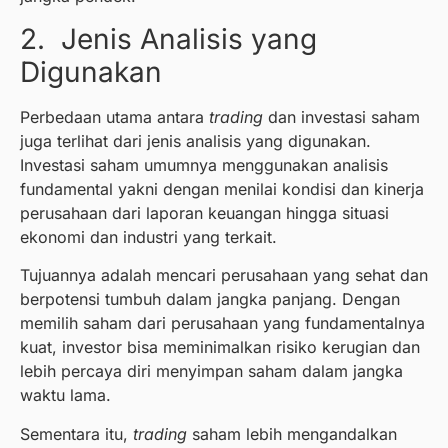
2. Jenis Analisis yang
Digunakan
Perbedaan utama antara
trading
dan investasi saham
juga terlihat dari jenis analisis yang digunakan.
Investasi saham umumnya menggunakan analisis
fundamental yakni dengan menilai kondisi dan kinerja
perusahaan dari laporan keuangan hingga situasi
ekonomi dan industri yang terkait.
Tujuannya adalah mencari perusahaan yang sehat dan
berpotensi tumbuh dalam jangka panjang. Dengan
memilih saham dari perusahaan yang fundamentalnya
kuat, investor bisa meminimalkan risiko kerugian dan
lebih percaya diri menyimpan saham dalam jangka
waktu lama.
Sementara itu,
trading
saham lebih mengandalkan