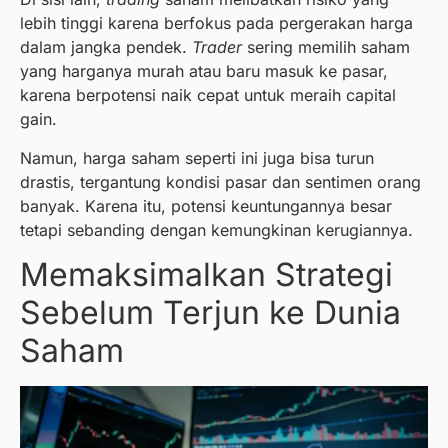
lebih tinggi karena berfokus pada pergerakan harga
dalam jangka pendek.
Trader
sering memilih saham
yang harganya murah atau baru masuk ke pasar,
karena berpotensi naik cepat untuk meraih capital
gain.
Namun, harga saham seperti ini juga bisa turun
drastis, tergantung kondisi pasar dan sentimen orang
banyak. Karena itu, potensi keuntungannya besar
tetapi sebanding dengan kemungkinan kerugiannya.
Memaksimalkan Strategi
Sebelum Terjun ke Dunia
Saham