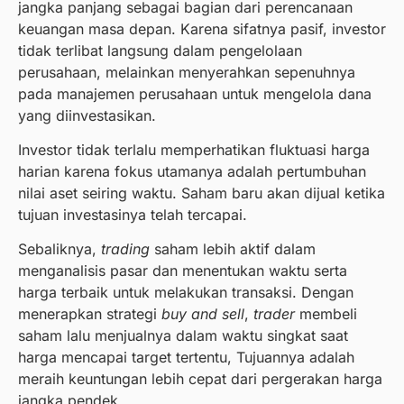
jangka panjang sebagai bagian dari perencanaan
keuangan masa depan. Karena sifatnya pasif, investor
tidak terlibat langsung dalam pengelolaan
perusahaan, melainkan menyerahkan sepenuhnya
pada manajemen perusahaan untuk mengelola dana
yang diinvestasikan.
Investor tidak terlalu memperhatikan fluktuasi harga
harian karena fokus utamanya adalah pertumbuhan
nilai aset seiring waktu. Saham baru akan dijual ketika
tujuan investasinya telah tercapai.
Sebaliknya,
trading
saham lebih aktif dalam
menganalisis pasar dan menentukan waktu serta
harga terbaik untuk melakukan transaksi. Dengan
menerapkan strategi
buy and sell
,
trader
membeli
saham lalu menjualnya dalam waktu singkat saat
harga mencapai target tertentu, Tujuannya adalah
meraih keuntungan lebih cepat dari pergerakan harga
jangka pendek.