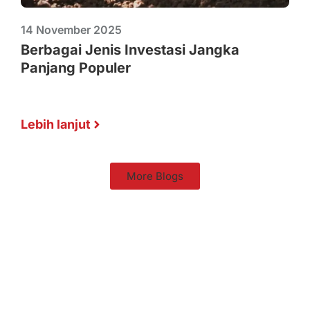
14 November 2025
Berbagai Jenis Investasi Jangka
Panjang Populer
Lebih lanjut
More Blogs