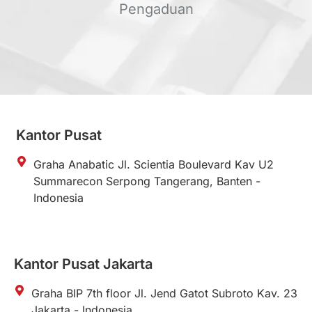
Pengaduan
Kantor Pusat
Graha Anabatic Jl. Scientia Boulevard Kav U2
Summarecon Serpong Tangerang, Banten -
Indonesia
Kantor Pusat Jakarta
Graha BIP 7th floor Jl. Jend Gatot Subroto Kav. 23
Jakarta - Indonesia