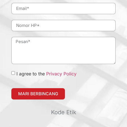
I agree to the
Privacy Policy
MARI BERBINCANG
Kode Etik