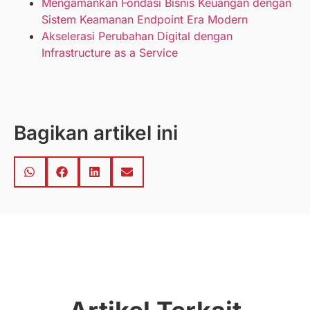
Mengamankan Fondasi Bisnis Keuangan dengan
Sistem Keamanan Endpoint Era Modern
Akselerasi Perubahan Digital dengan
Infrastructure as a Service
Bagikan artikel ini