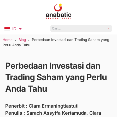
ID
EN
Home
Blog
Perbedaan Investasi dan Trading Saham yang
●
●
Perlu Anda Tahu
Perbedaan Investasi dan
Trading Saham yang Perlu
Anda Tahu
Penerbit :
Clara Ermaningtiastuti
Penulis : Sarach Assyifa Kertamuda, Clara