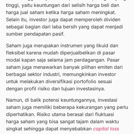
tinggi, yaitu keuntungan dari selisih harga beli dan
harga jual saham ketika harga saham meningkat.
Selain itu, investor juga dapat memperoleh dividen
sebagai bagian dari laba bersih yang dapat menjadi
sumber pendapatan pasif.
Saham juga merupakan instrumen yang likuid dan
fleksibel karena mudah diperjualbelikan di pasar
modal kapan saja selama jam perdagangan. Pasar
saham juga menawarkan banyak pilihan emiten dari
berbagai sektor industri, memungkinkan investor
untuk melakukan diversifikasi portofolio sesuai
dengan profil risiko dan tujuan investasinya.
Namun, di balik potensi keuntungannya, investasi
saham juga memiliki beberapa kekurangan yang perlu
diperhatikan. Risiko utama berasal dari fluktuasi
harga saham yang bisa sangat tajam dalam waktu
singkat sehingga dapat menyebabkan
capital loss