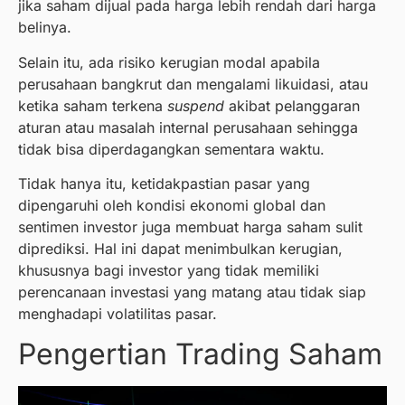
jika saham dijual pada harga lebih rendah dari harga
belinya.
Selain itu, ada risiko kerugian modal apabila
perusahaan bangkrut dan mengalami likuidasi, atau
ketika saham terkena
suspend
akibat pelanggaran
aturan atau masalah internal perusahaan sehingga
tidak bisa diperdagangkan sementara waktu.
Tidak hanya itu, ketidakpastian pasar yang
dipengaruhi oleh kondisi ekonomi global dan
sentimen investor juga membuat harga saham sulit
diprediksi. Hal ini dapat menimbulkan kerugian,
khususnya bagi investor yang tidak memiliki
perencanaan investasi yang matang atau tidak siap
menghadapi volatilitas pasar.
Pengertian Trading Saham