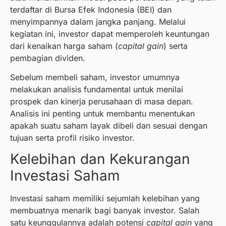
terdaftar di Bursa Efek Indonesia (BEI) dan
menyimpannya dalam jangka panjang. Melalui
kegiatan ini, investor dapat memperoleh keuntungan
dari kenaikan harga saham (
capital gain
) serta
pembagian dividen.
Sebelum membeli saham, investor umumnya
melakukan analisis fundamental untuk menilai
prospek dan kinerja perusahaan di masa depan.
Analisis ini penting untuk membantu menentukan
apakah suatu saham layak dibeli dan sesuai dengan
tujuan serta profil risiko investor.
Kelebihan dan Kekurangan
Investasi Saham
Investasi saham memiliki sejumlah kelebihan yang
membuatnya menarik bagi banyak investor. Salah
satu keunggulannya adalah potensi
capital gain
yang