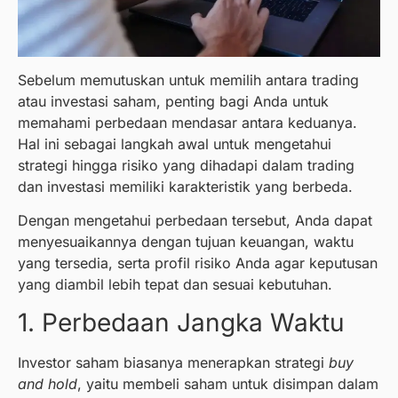
Sebelum memutuskan untuk memilih antara trading
atau investasi saham, penting bagi Anda untuk
memahami perbedaan mendasar antara keduanya.
Hal ini sebagai langkah awal untuk mengetahui
strategi hingga risiko yang dihadapi dalam trading
dan investasi memiliki karakteristik yang berbeda.
Dengan mengetahui perbedaan tersebut, Anda dapat
menyesuaikannya dengan tujuan keuangan, waktu
yang tersedia, serta profil risiko Anda agar keputusan
yang diambil lebih tepat dan sesuai kebutuhan.
1. Perbedaan Jangka Waktu
Investor saham biasanya menerapkan strategi
buy
and hold
, yaitu membeli saham untuk disimpan dalam