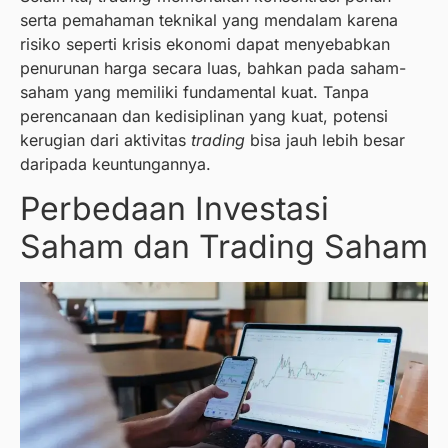
serta pemahaman teknikal yang mendalam karena
risiko seperti krisis ekonomi dapat menyebabkan
penurunan harga secara luas, bahkan pada saham-
saham yang memiliki fundamental kuat. Tanpa
perencanaan dan kedisiplinan yang kuat, potensi
kerugian dari aktivitas
trading
bisa jauh lebih besar
daripada keuntungannya.
Perbedaan Investasi
Saham dan Trading Saham