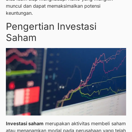
muncul dan dapat memaksimalkan potensi
keuntungan.
Pengertian Investasi
Saham
Investasi saham
merupakan aktivitas membeli saham
atau menanamkan modal pada perusahaan yang telah