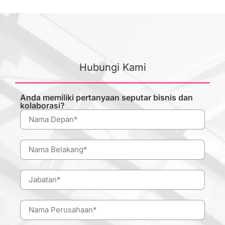
Hubungi Kami
Anda memiliki pertanyaan seputar bisnis dan
kolaborasi?