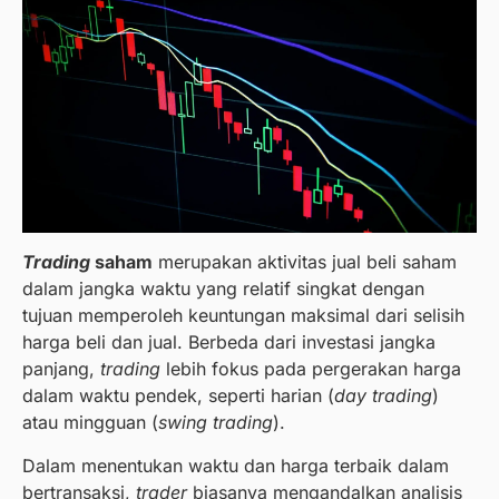
Trading
saham
merupakan aktivitas jual beli saham
dalam jangka waktu yang relatif singkat dengan
tujuan memperoleh keuntungan maksimal dari selisih
harga beli dan jual. Berbeda dari investasi jangka
panjang,
trading
lebih fokus pada pergerakan harga
dalam waktu pendek, seperti harian (
day trading
)
atau mingguan (
swing trading
).
Dalam menentukan waktu dan harga terbaik dalam
bertransaksi,
trader
biasanya mengandalkan analisis