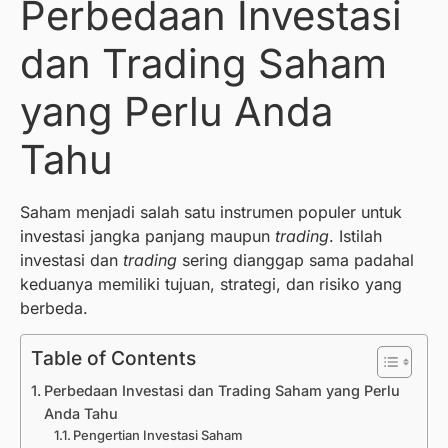
Perbedaan Investasi
dan Trading Saham
yang Perlu Anda
Tahu
Saham menjadi salah satu instrumen populer untuk
investasi jangka panjang maupun
trading
. Istilah
investasi dan
trading
sering dianggap sama padahal
keduanya memiliki tujuan, strategi, dan risiko yang
berbeda.
Table of Contents
Perbedaan Investasi dan Trading Saham yang Perlu
Anda Tahu
Pengertian Investasi Saham