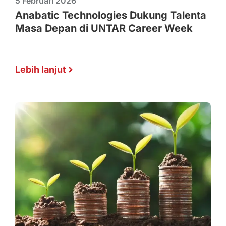
5 Februari 2026
Anabatic Technologies Dukung Talenta
Masa Depan di UNTAR Career Week
Lebih lanjut