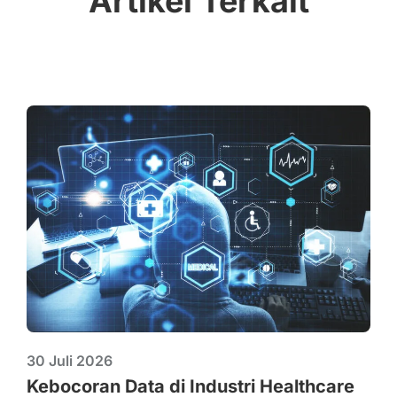
Artikel Terkait
30 Juli 2026
Kebocoran Data di Industri Healthcare