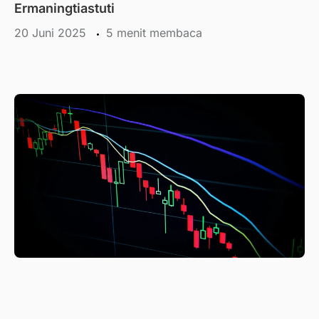
Ermaningtiastuti
20 Juni 2025
menit membaca