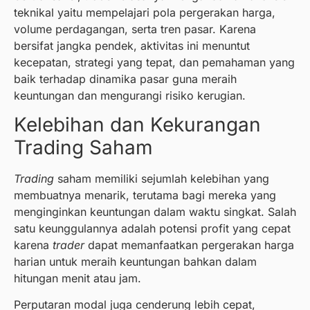
teknikal yaitu mempelajari pola pergerakan harga,
volume perdagangan, serta tren pasar. Karena
bersifat jangka pendek, aktivitas ini menuntut
kecepatan, strategi yang tepat, dan pemahaman yang
baik terhadap dinamika pasar guna meraih
keuntungan dan mengurangi risiko kerugian.
Kelebihan dan Kekurangan
Trading Saham
Trading
saham memiliki sejumlah kelebihan yang
membuatnya menarik, terutama bagi mereka yang
menginginkan keuntungan dalam waktu singkat. Salah
satu keunggulannya adalah potensi profit yang cepat
karena
trader
dapat memanfaatkan pergerakan harga
harian untuk meraih keuntungan bahkan dalam
hitungan menit atau jam.
Perputaran modal juga cenderung lebih cepat,