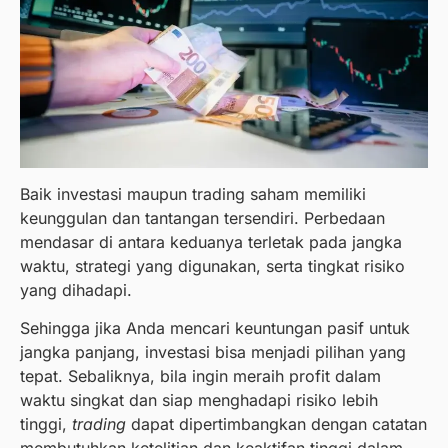
Baik investasi maupun trading saham memiliki
keunggulan dan tantangan tersendiri. Perbedaan
mendasar di antara keduanya terletak pada jangka
waktu, strategi yang digunakan, serta tingkat risiko
yang dihadapi.
Sehingga jika Anda mencari keuntungan pasif untuk
jangka panjang, investasi bisa menjadi pilihan yang
tepat. Sebaliknya, bila ingin meraih profit dalam
waktu singkat dan siap menghadapi risiko lebih
tinggi,
trading
dapat dipertimbangkan dengan catatan