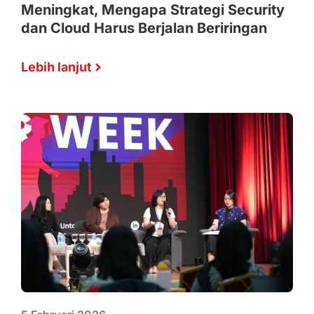
Meningkat, Mengapa Strategi Security
dan Cloud Harus Berjalan Beriringan
Lebih lanjut