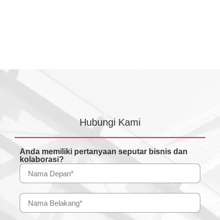
Hubungi Kami
Anda memiliki pertanyaan seputar bisnis dan
kolaborasi?