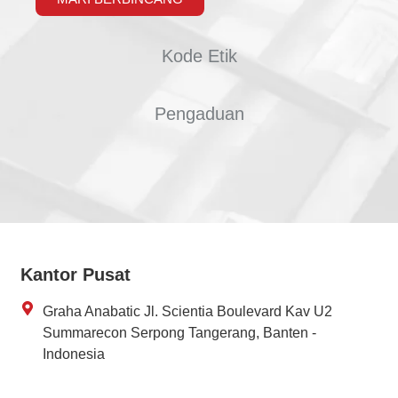
Kode Etik
Pengaduan
Kantor Pusat
Graha Anabatic Jl. Scientia Boulevard Kav U2
Summarecon Serpong Tangerang, Banten -
Indonesia