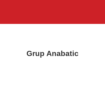
Grup Anabatic