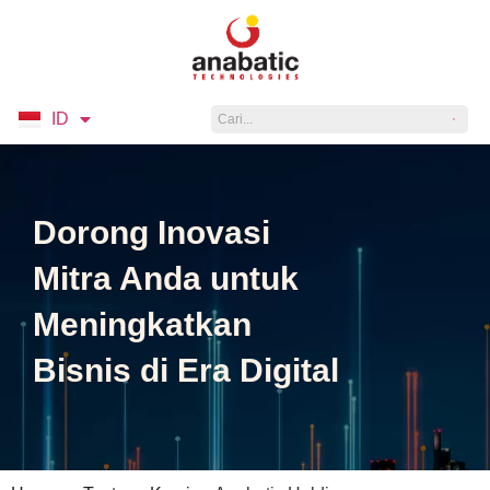
ID
EN
Dorong Inovasi
Mitra Anda untuk
Meningkatkan
Bisnis di Era Digital