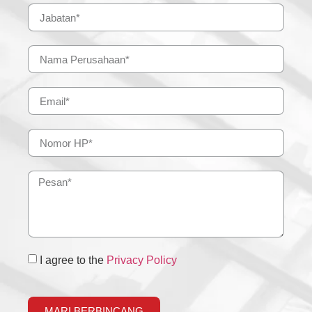
I agree to the
Privacy Policy
MARI BERBINCANG