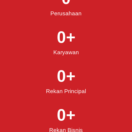
Perusahaan
0
+
Karyawan
0
+
Rekan Principal
0
+
Rekan Bisnis