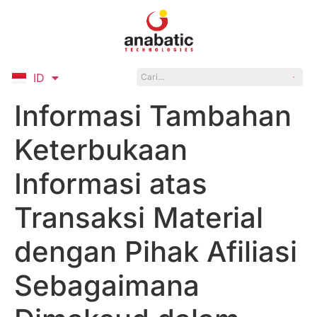
ID
EN
Informasi Tambahan
Keterbukaan
Informasi atas
Transaksi Material
dengan Pihak Afiliasi
Sebagaimana