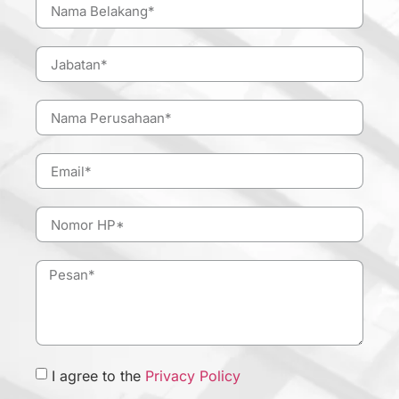
I agree to the
Privacy Policy