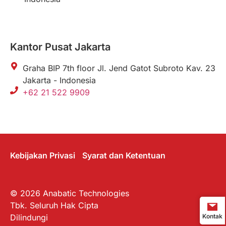
Kantor Pusat Jakarta
Graha BIP 7th floor Jl. Jend Gatot Subroto Kav. 23
Jakarta - Indonesia
+62 21 522 9909
Kebijakan Privasi
Syarat dan Ketentuan
© 2026 Anabatic Technologies
Tbk. Seluruh Hak Cipta
Kontak
Dilindungi