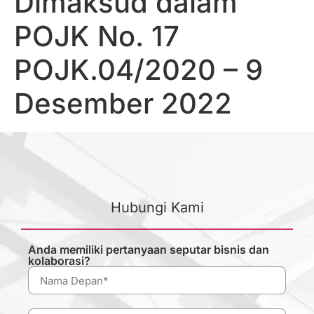
Dimaksud dalam
POJK No. 17
POJK.04/2020 – 9
Desember 2022
Hubungi Kami
Anda memiliki pertanyaan seputar bisnis dan
kolaborasi?