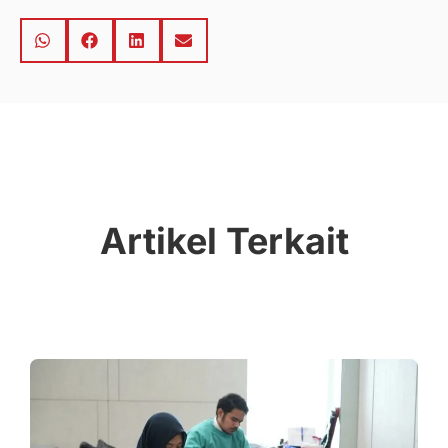
Artikel Terkait