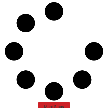
More Blogs