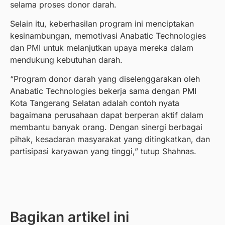
selama proses donor darah.
Selain itu, keberhasilan program ini menciptakan
kesinambungan, memotivasi Anabatic Technologies
dan PMI untuk melanjutkan upaya mereka dalam
mendukung kebutuhan darah.
“Program donor darah yang diselenggarakan oleh
Anabatic Technologies bekerja sama dengan PMI
Kota Tangerang Selatan adalah contoh nyata
bagaimana perusahaan dapat berperan aktif dalam
membantu banyak orang. Dengan sinergi berbagai
pihak, kesadaran masyarakat yang ditingkatkan, dan
partisipasi karyawan yang tinggi,” tutup Shahnas.
Bagikan artikel ini