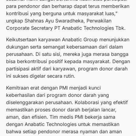
para pendonor dan berharap dapat terus memberikan
kontribusi yang berguna untuk masyarakat luas,”
ungkap Shahnas Ayu Swaradheka, Perwakilan
Corporate Secretary PT Anabatic Technologies Tbk.
Keikutsertaan karyawan Anabatic Group menunjukkan
dukungan serta semangat kebersamaan dari dalam
perusahaan. Di satu sisi, mereka juga merasa bangga
bisa berkontribusi positif kepada masyarakat. Dengan
partisipasi aktif dari karyawan, program donor darah
ini sukses digelar secara rutin.
Kemitraan erat dengan PMI menjadi kunci
keberhasilan dari program donor darah yang
diselenggarakan perusahaan. Kolaborasi yang efektif
memastikan proses donor darah berjalan lancar,
aman, dan efisien. Tim medis PMI bekerja sama
dengan Anabatic Technologies untuk memastikan
bahwa setiap pendonor merasa nyaman dan aman