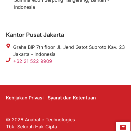
Indonesia
Kantor Pusat Jakarta
Graha BIP 7th floor Jl. Jend Gatot Subroto Kav. 23
Jakarta - Indonesia
+62 21 522 9909
Kebijakan Privasi
Syarat dan Ketentuan
© 2026 Anabatic Technologies
Tbk. Seluruh Hak Cipta