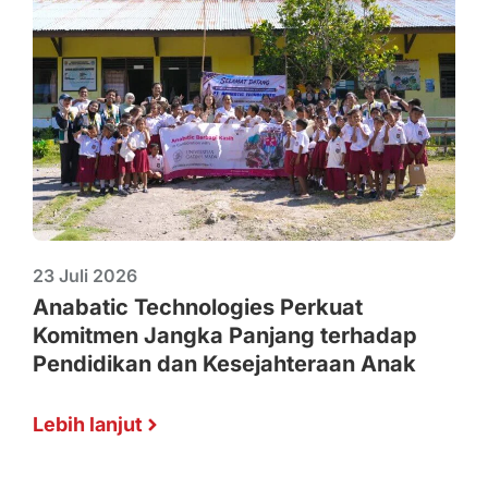
23 Juli 2026
Anabatic Technologies Perkuat
Komitmen Jangka Panjang terhadap
Pendidikan dan Kesejahteraan Anak
Lebih lanjut