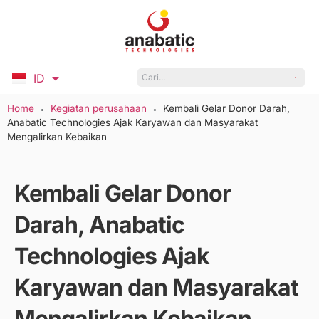
ID
EN
Home
Kegiatan perusahaan
Kembali Gelar Donor Darah,
●
●
Anabatic Technologies Ajak Karyawan dan Masyarakat
Mengalirkan Kebaikan
Kembali Gelar Donor
Darah, Anabatic
Technologies Ajak
Karyawan dan Masyarakat
Mengalirkan Kebaikan