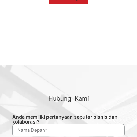
Hubungi Kami
Anda memiliki pertanyaan seputar bisnis dan
kolaborasi?