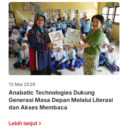
13 Mei 2026
Anabatic Technologies Dukung
Generasi Masa Depan Melalui Literasi
dan Akses Membaca
Lebih lanjut