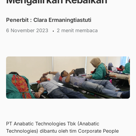
Penerbit :
Clara Ermaningtiastuti
6 November 2023
menit membaca
PT Anabatic Technologies Tbk (Anabatic
Technologies) dibantu oleh tim Corporate People