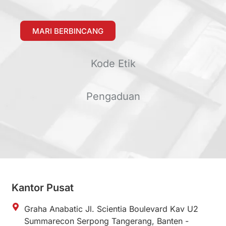
MARI BERBINCANG
Kode Etik
Pengaduan
Kantor Pusat
Graha Anabatic Jl. Scientia Boulevard Kav U2
Summarecon Serpong Tangerang, Banten -