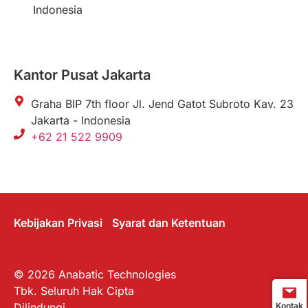
Indonesia
Kantor Pusat Jakarta
Graha BIP 7th floor Jl. Jend Gatot Subroto Kav. 23
Jakarta - Indonesia
+62 21 522 9909
Kebijakan Privasi
Syarat dan Ketentuan
© 2026 Anabatic Technologies
Tbk. Seluruh Hak Cipta
Kontak
Dilindungi