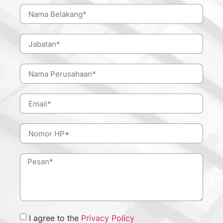
I agree to the
Privacy Policy