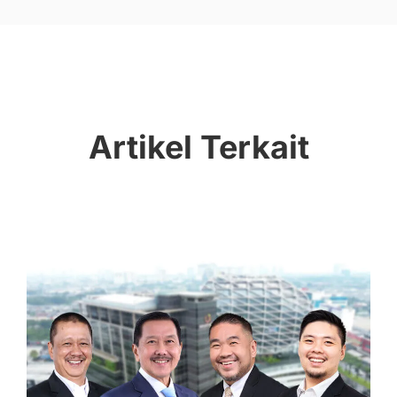
Artikel Terkait