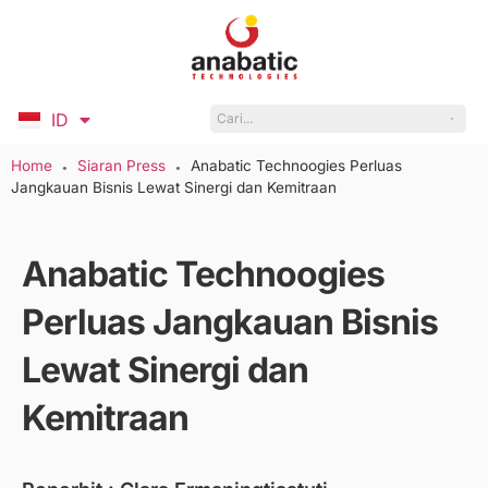
ID
EN
Home
Siaran Press
Anabatic Technoogies Perluas
●
●
Jangkauan Bisnis Lewat Sinergi dan Kemitraan
Anabatic Technoogies
Perluas Jangkauan Bisnis
Lewat Sinergi dan
Kemitraan