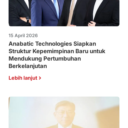
15 April 2026
Anabatic Technologies Siapkan
Struktur Kepemimpinan Baru untuk
Mendukung Pertumbuhan
Berkelanjutan
Lebih lanjut