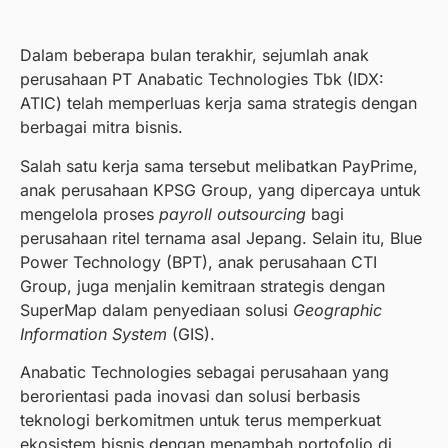
Dalam beberapa bulan terakhir, sejumlah anak
perusahaan PT Anabatic Technologies Tbk (IDX:
ATIC) telah memperluas kerja sama strategis dengan
berbagai mitra bisnis.
Salah satu kerja sama tersebut melibatkan PayPrime,
anak perusahaan KPSG Group, yang dipercaya untuk
mengelola proses
payroll outsourcing
bagi
perusahaan ritel ternama asal Jepang. Selain itu, Blue
Power Technology (BPT), anak perusahaan CTI
Group, juga menjalin kemitraan strategis dengan
SuperMap dalam penyediaan solusi
Geographic
Information System
(GIS).
Anabatic Technologies sebagai perusahaan yang
berorientasi pada inovasi dan solusi berbasis
teknologi berkomitmen untuk terus memperkuat
ekosistem bisnis dengan menambah portofolio di