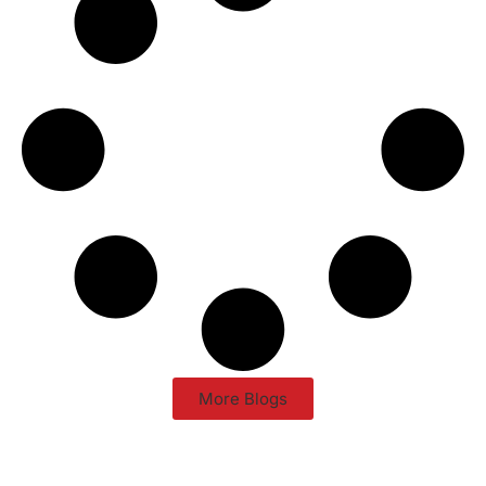
More Blogs