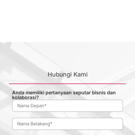
Hubungi Kami
Anda memiliki pertanyaan seputar bisnis dan
kolaborasi?