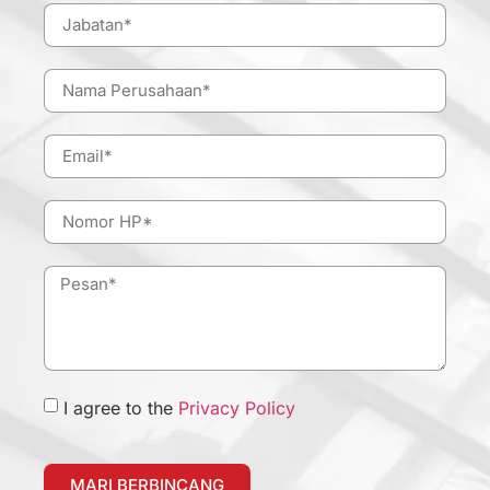
I agree to the
Privacy Policy
MARI BERBINCANG