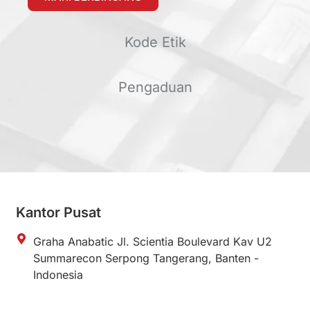
Kode Etik
Pengaduan
Kantor Pusat
Graha Anabatic Jl. Scientia Boulevard Kav U2
Summarecon Serpong Tangerang, Banten -
Indonesia