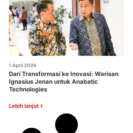
1 April 2026
Dari Transformasi ke Inovasi: Warisan
Ignasius Jonan untuk Anabatic
Technologies
Lebih lanjut