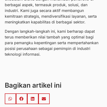
berbagai aspek, termasuk produk, solusi, dan
industri. Kami juga secara aktif membangun
kemitraan strategis, mendiversifikasi layanan, serta
meningkatkan kapabilitas di berbagai sektor.
Dengan langkah-langkah ini, kami berharap dapat
terus memberikan nilai tambah yang optimal bagi
para pemangku kepentingan serta mempertahankan
posisi perusahaan sebagai pemimpin di industri
teknologi informasi.
Bagikan artikel ini