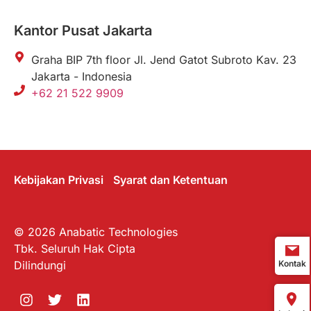
Kantor Pusat Jakarta
Graha BIP 7th floor Jl. Jend Gatot Subroto Kav. 23
Jakarta - Indonesia
+62 21 522 9909
Kebijakan Privasi
Syarat dan Ketentuan
© 2026 Anabatic Technologies
Tbk. Seluruh Hak Cipta
Dilindungi
Kontak