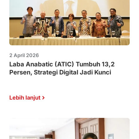
2 April 2026
Laba Anabatic (ATIC) Tumbuh 13,2
Persen, Strategi Digital Jadi Kunci
Lebih lanjut