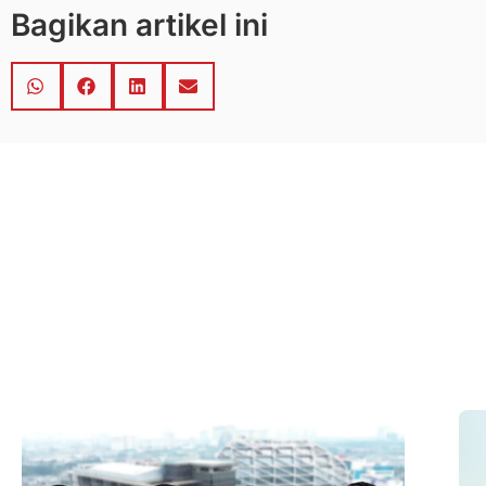
Bagikan artikel ini