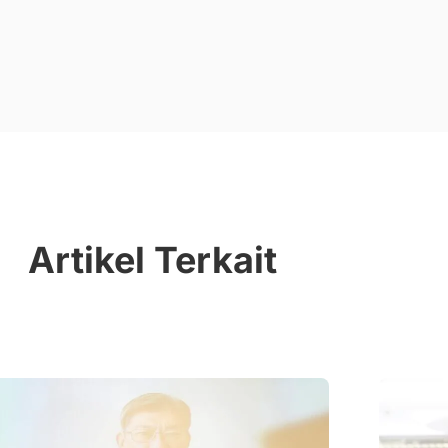
Artikel Terkait