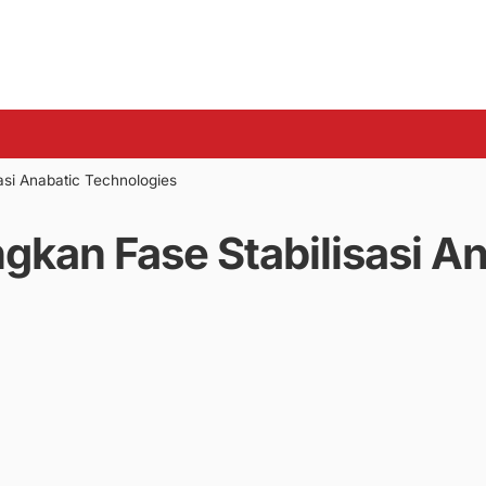
si Anabatic Technologies
kan Fase Stabilisasi An