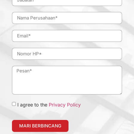
I agree to the
Privacy Policy
MARI BERBINCANG