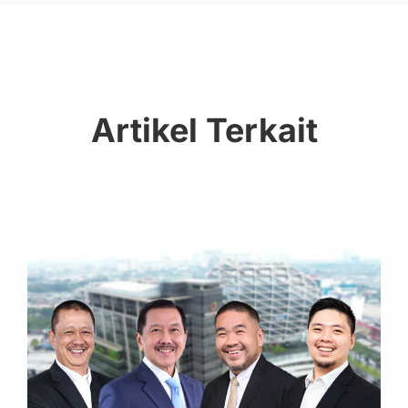
Artikel Terkait