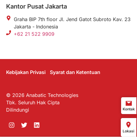
Kantor Pusat Jakarta
Graha BIP 7th floor Jl. Jend Gatot Subroto Kav. 23
Jakarta - Indonesia
+62 21 522 9909
Kebijakan Privasi
Syarat dan Ketentuan
© 2026 Anabatic Technologies
Tbk. Seluruh Hak Cipta
Dilindungi
Kontak
Lokasi