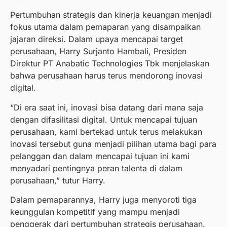
Pertumbuhan strategis dan kinerja keuangan menjadi
fokus utama dalam pemaparan yang disampaikan
jajaran direksi. Dalam upaya mencapai target
perusahaan, Harry Surjanto Hambali, Presiden
Direktur PT Anabatic Technologies Tbk menjelaskan
bahwa perusahaan harus terus mendorong inovasi
digital.
“Di era saat ini, inovasi bisa datang dari mana saja
dengan difasilitasi digital. Untuk mencapai tujuan
perusahaan, kami bertekad untuk terus melakukan
inovasi tersebut guna menjadi pilihan utama bagi para
pelanggan dan dalam mencapai tujuan ini kami
menyadari pentingnya peran talenta di dalam
perusahaan,” tutur Harry.
Dalam pemaparannya, Harry juga menyoroti tiga
keunggulan kompetitif yang mampu menjadi
penggerak dari pertumbuhan strategis perusahaan.