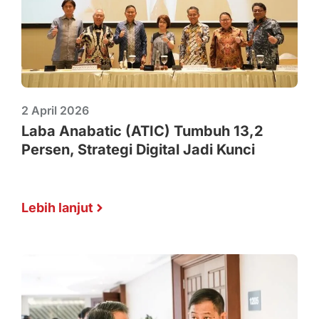
2 April 2026
Laba Anabatic (ATIC) Tumbuh 13,2
Persen, Strategi Digital Jadi Kunci
Lebih lanjut