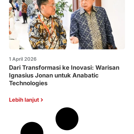
1 April 2026
Dari Transformasi ke Inovasi: Warisan
Ignasius Jonan untuk Anabatic
Technologies
Lebih lanjut