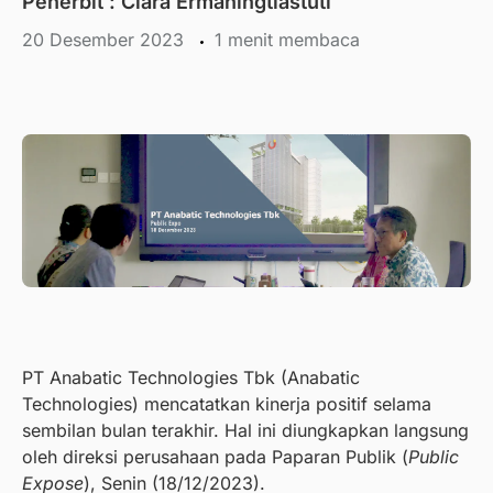
Penerbit :
Clara Ermaningtiastuti
20 Desember 2023
menit membaca
PT Anabatic Technologies Tbk (Anabatic
Technologies) mencatatkan kinerja positif selama
sembilan bulan terakhir. Hal ini diungkapkan langsung
oleh direksi perusahaan pada Paparan Publik (
Public
Expose
), Senin (18/12/2023).