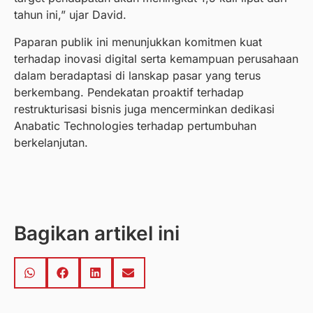
tahun ini,” ujar David.
Paparan publik ini menunjukkan komitmen kuat
terhadap inovasi digital serta kemampuan perusahaan
dalam beradaptasi di lanskap pasar yang terus
berkembang. Pendekatan proaktif terhadap
restrukturisasi bisnis juga mencerminkan dedikasi
Anabatic Technologies terhadap pertumbuhan
berkelanjutan.
Bagikan artikel ini