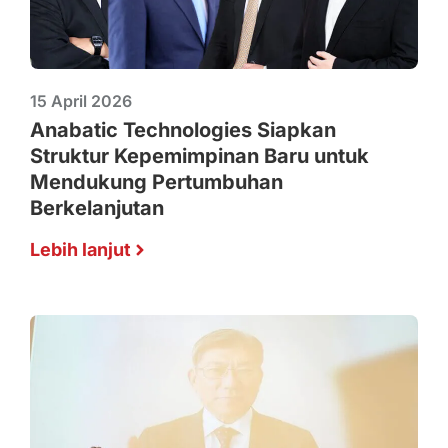
15 April 2026
Anabatic Technologies Siapkan
Struktur Kepemimpinan Baru untuk
Mendukung Pertumbuhan
Berkelanjutan
Lebih lanjut