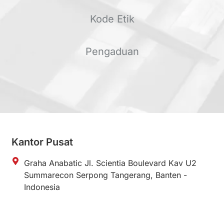
Kode Etik
Pengaduan
Kantor Pusat
Graha Anabatic Jl. Scientia Boulevard Kav U2
Summarecon Serpong Tangerang, Banten -
Indonesia