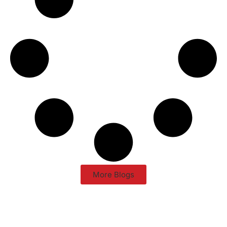
More Blogs