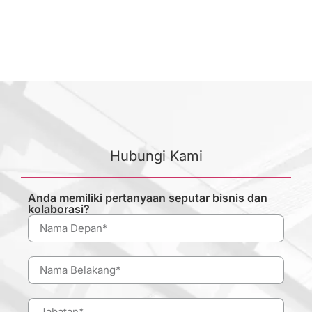
Hubungi Kami
Anda memiliki pertanyaan seputar bisnis dan
kolaborasi?