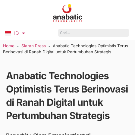
ID
EN
Home
Siaran Press
Anabatic Technologies Optimistis Terus
●
●
Berinovasi di Ranah Digital untuk Pertumbuhan Strategis
Anabatic Technologies
Optimistis Terus Berinovasi
di Ranah Digital untuk
Pertumbuhan Strategis