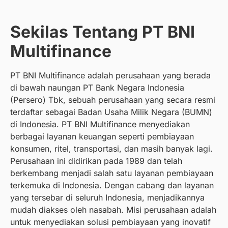
Sekilas Tentang PT BNI
Multifinance
PT BNI Multifinance adalah perusahaan yang berada
di bawah naungan PT Bank Negara Indonesia
(Persero) Tbk, sebuah perusahaan yang secara resmi
terdaftar sebagai Badan Usaha Milik Negara (BUMN)
di Indonesia. PT BNI Multifinance menyediakan
berbagai layanan keuangan seperti pembiayaan
konsumen, ritel, transportasi, dan masih banyak lagi.
Perusahaan ini didirikan pada 1989 dan telah
berkembang menjadi salah satu layanan pembiayaan
terkemuka di Indonesia. Dengan cabang dan layanan
yang tersebar di seluruh Indonesia, menjadikannya
mudah diakses oleh nasabah. Misi perusahaan adalah
untuk menyediakan solusi pembiayaan yang inovatif