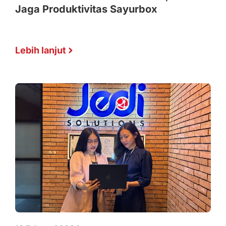
Jaga Produktivitas Sayurbox
Lebih lanjut