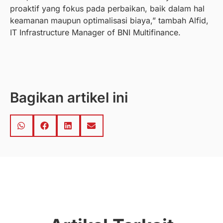
proaktif yang fokus pada perbaikan, baik dalam hal
keamanan maupun optimalisasi biaya,” tambah Alfid,
IT Infrastructure Manager of BNI Multifinance.
Bagikan artikel ini