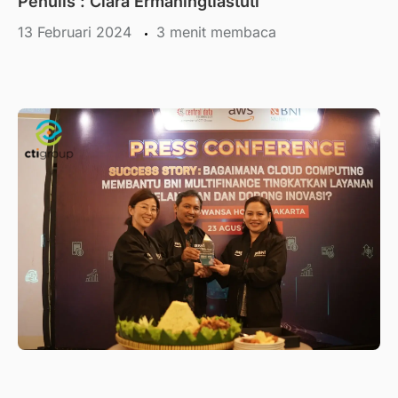
Penulis :
Clara Ermaningtiastuti
13 Februari 2024
menit membaca