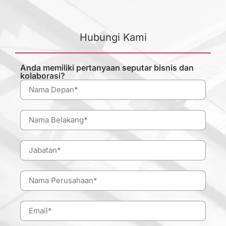
Hubungi Kami
Anda memiliki pertanyaan seputar bisnis dan
kolaborasi?