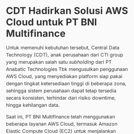
CDT Hadirkan Solusi AWS
Cloud untuk PT BNI
Multifinance
Untuk memenuhi kebutuhan tersebut, Central Data
Technology (CDT), anak perusahaan dari CTI group
yang merupakan salah satu
subholding
dari PT
Anabatic Technologies Tbk mengusulkan penggunaan
AWS Cloud, yang menyediakan platform siap pakai
dengan tingkat ketersediaan tinggi di beberapa zona,
sehingga sistem perusahaan dapat tetap tersedia
secara konsisten, terhindar dari risiko downtime,
hingga kehilangan data.
Saat ini, PT BNI Multifinance telah menggunakan
beberapa layanan AWS Cloud, termasuk Amazon
Elastic Compute Cloud (EC2) untuk menjalankan