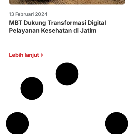
13 Februari 2024
MBT Dukung Transformasi Digital
Pelayanan Kesehatan di Jatim
Lebih lanjut