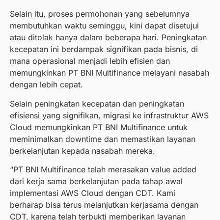
Selain itu, proses permohonan yang sebelumnya
membutuhkan waktu seminggu, kini dapat disetujui
atau ditolak hanya dalam beberapa hari. Peningkatan
kecepatan ini berdampak signifikan pada bisnis, di
mana operasional menjadi lebih efisien dan
memungkinkan PT BNI Multifinance melayani nasabah
dengan lebih cepat.
Selain peningkatan kecepatan dan peningkatan
efisiensi yang signifikan, migrasi ke infrastruktur AWS
Cloud memungkinkan PT BNI Multifinance untuk
meminimalkan downtime dan memastikan layanan
berkelanjutan kepada nasabah mereka.
“PT BNI Multifinance telah merasakan value added
dari kerja sama berkelanjutan pada tahap awal
implementasi AWS Cloud dengan CDT. Kami
berharap bisa terus melanjutkan kerjasama dengan
CDT, karena telah terbukti memberikan layanan