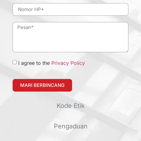
I agree to the
Privacy Policy
MARI BERBINCANG
Kode Etik
Pengaduan