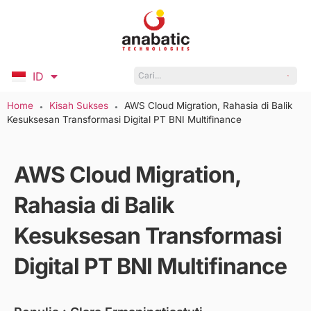
ID
EN
Home
Kisah Sukses
AWS Cloud Migration, Rahasia di Balik
●
●
Kesuksesan Transformasi Digital PT BNI Multifinance
AWS Cloud Migration,
Rahasia di Balik
Kesuksesan Transformasi
Digital PT BNI Multifinance