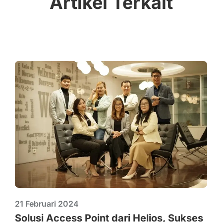
Artikel Terkait
21 Februari 2024
Solusi Access Point dari Helios, Sukses