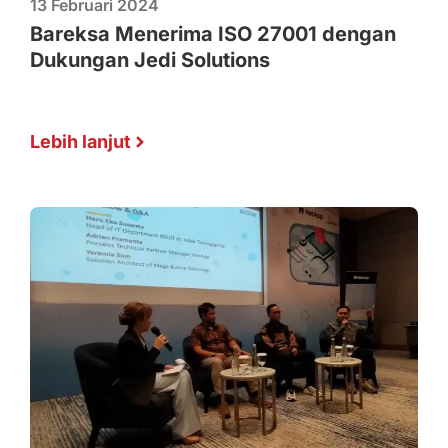
13 Februari 2024
Bareksa Menerima ISO 27001 dengan
Dukungan Jedi Solutions
Lebih lanjut