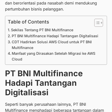
dan berorientasi pada nasabah demi mendukung
pertumbuhan bisnis pelanggan.
Table of Contents
Sekilas Tentang PT BNI Multifinance
PT BNI Multifinance Hadapi Tantangan Digitalisasi
CDT Hadirkan Solusi AWS Cloud untuk PT BNI
Multifinance
Manfaat yang Dirasakan Setelah Migrasi ke AWS
Cloud
PT BNI Multifinance
Hadapi Tantangan
Digitalisasi
Seperti banyak perusahaan lainnya, PT BNI
Multifinance menghadapi beberapa tantangan dalam