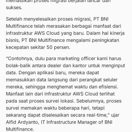
memastikan proses migrasi berjalan lancar dan
sukses.
Setelah menyelesaikan proses migrasi, PT BNI
Multifinance telah merasakan berbagai manfaat dari
infrastruktur AWS Cloud yang baru. Dalam hal kinerja
bisnis, PT BNI Multifinance mengalami peningkatan
kecepatan sekitar 50 persen.
“Contohnya, dulu para marketing officer kami harus
bolak-balik antara dealer dan kantor untuk menginput
data. Dengan aplikasi baru, mereka dapat
memasukkan data langsung dari perangkat seluler
mereka, sehingga menghemat waktu dan efisiensi.
Manfaat lain dari infrastruktur AWS Cloud terlihat
pada saat proses survei lokasi. Sebelumnya, proses
survei memakan waktu beberapa hari, tetapi
sekarang dapat diselesaikan secara real-time,” ujar
Alfid Ardyanto, IT Infrastructure Manager of BNI
Multifinance.