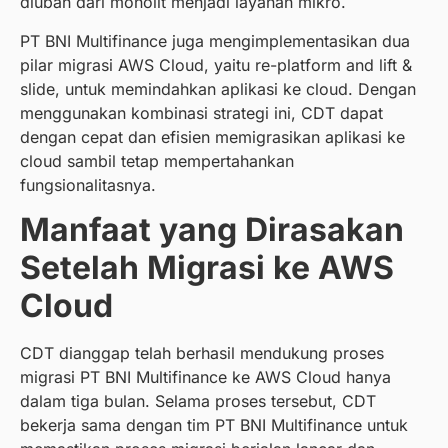
diubah dari monolit menjadi layanan mikro.
PT BNI Multifinance juga mengimplementasikan dua
pilar migrasi AWS Cloud, yaitu re-platform and lift &
slide, untuk memindahkan aplikasi ke cloud. Dengan
menggunakan kombinasi strategi ini, CDT dapat
dengan cepat dan efisien memigrasikan aplikasi ke
cloud sambil tetap mempertahankan
fungsionalitasnya.
Manfaat yang Dirasakan
Setelah Migrasi ke AWS
Cloud
CDT dianggap telah berhasil mendukung proses
migrasi PT BNI Multifinance ke AWS Cloud hanya
dalam tiga bulan. Selama proses tersebut, CDT
bekerja sama dengan tim PT BNI Multifinance untuk