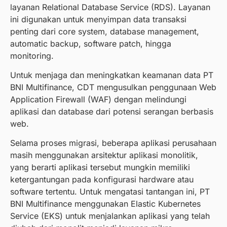
layanan Relational Database Service (RDS). Layanan
ini digunakan untuk menyimpan data transaksi
penting dari core system, database management,
automatic backup, software patch, hingga
monitoring.
Untuk menjaga dan meningkatkan keamanan data PT
BNI Multifinance, CDT mengusulkan penggunaan Web
Application Firewall (WAF) dengan melindungi
aplikasi dan database dari potensi serangan berbasis
web.
Selama proses migrasi, beberapa aplikasi perusahaan
masih menggunakan arsitektur aplikasi monolitik,
yang berarti aplikasi tersebut mungkin memiliki
ketergantungan pada konfigurasi hardware atau
software tertentu. Untuk mengatasi tantangan ini, PT
BNI Multifinance menggunakan Elastic Kubernetes
Service (EKS) untuk menjalankan aplikasi yang telah