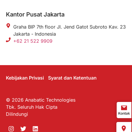
Kantor Pusat Jakarta
Graha BIP 7th floor Jl. Jend Gatot Subroto Kav. 23
Jakarta - Indonesia
+62 21 522 9909
Kebijakan Privasi
Syarat dan Ketentuan
© 2026 Anabatic Technologies
Tbk. Seluruh Hak Cipta
Dilindungi
Kontak