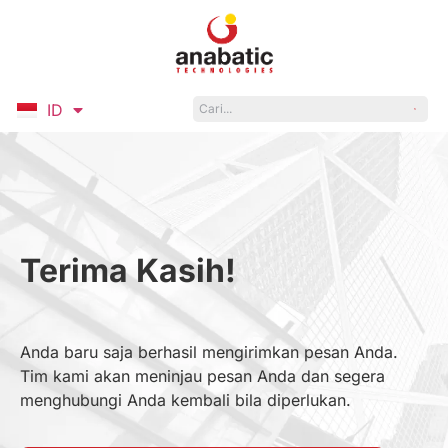
ID
EN
Terima Kasih!
Anda baru saja berhasil mengirimkan pesan Anda.
Tim kami akan meninjau pesan Anda dan segera
menghubungi Anda kembali bila diperlukan.