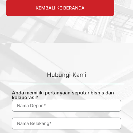
KEMBALI KE BERANDA
Hubungi Kami
Anda memiliki pertanyaan seputar bisnis dan
kolaborasi?