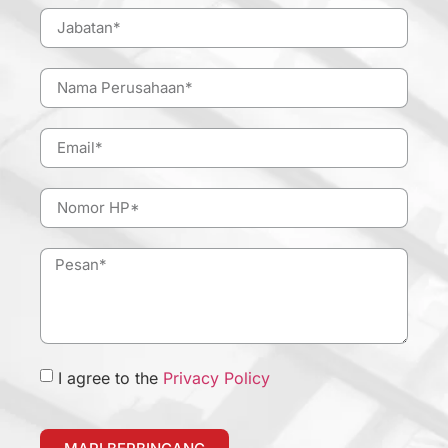
I agree to the
Privacy Policy