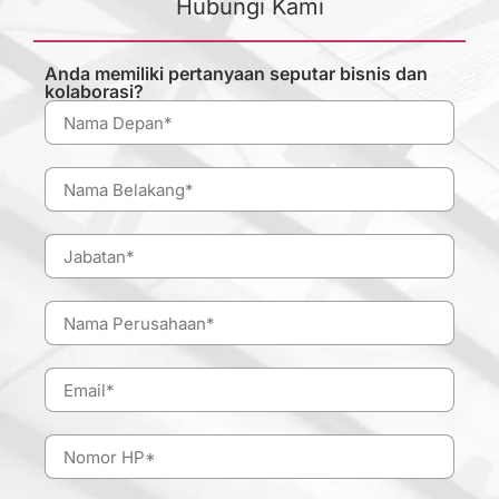
Hubungi Kami
Anda memiliki pertanyaan seputar bisnis dan
kolaborasi?