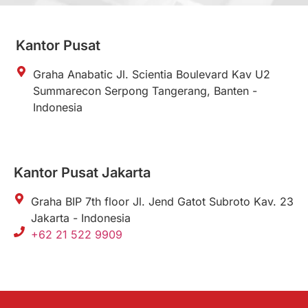
Kantor Pusat
Graha Anabatic Jl. Scientia Boulevard Kav U2
Summarecon Serpong Tangerang, Banten -
Indonesia
Kantor Pusat Jakarta
Graha BIP 7th floor Jl. Jend Gatot Subroto Kav. 23
Jakarta - Indonesia
+62 21 522 9909