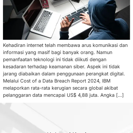
Kehadiran internet telah membawa arus komunikasi dan
informasi yang masif bagi banyak orang. Namun
pemanfaatan teknologi ini tidak diikuti dengan
kesadaran terhadap keamanan siber. Aspek ini tidak
jarang diabaikan dalam penggunaan perangkat digital.
Melalui Cost of a Data Breach Report 2024, IBM
melaporkan rata-rata kerugian secara global akibat
pelanggaran data mencapai US$ 4,88 juta. Angka […]