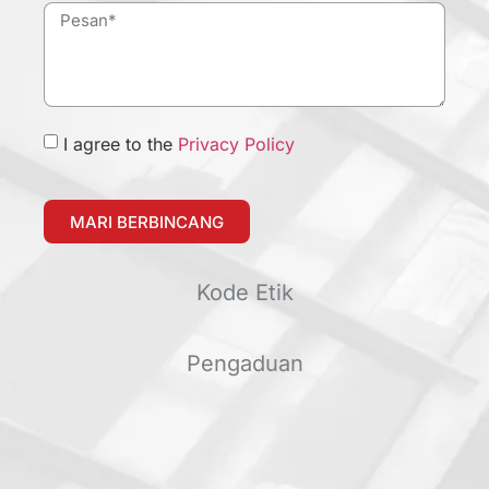
I agree to the
Privacy Policy
MARI BERBINCANG
Kode Etik
Pengaduan